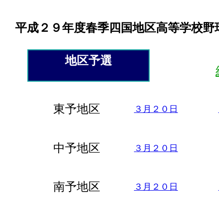
平成２９年度春季四国地区高等学校野
地区予選
東予地区
３月２０日
中予地区
３月２０日
南予地区
３月２０日