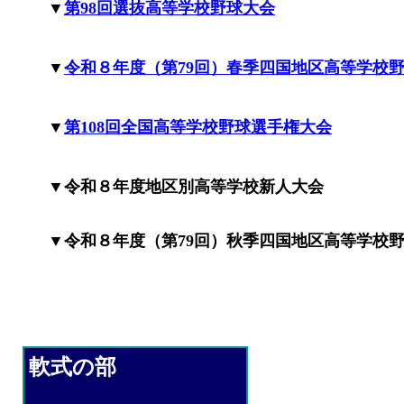
▼
第98回選抜高等学校野球大会
▼
令和８年度（第79回）春季四国地区高等学校
▼
第108回全国高等学校野球選手権大会
▼令和８年度地区別高等学校新人大会
▼
令和８年度（第79回）秋季四国地区高等学校
軟式の部