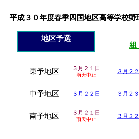
平成３０年度春季四国地区高等学校野
地区予選
組
３月２１日
東予地区
３月２
雨天中止
中予地区
３月２２日
３月２
３月２１日
南予地区
３月２
雨天中止